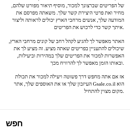
של הפריטים שברצונך למכור, מוסיף תיאור מפורט שלהם,
מחיר ואת פרטי היצירת קשר שלך. משאתה מפרסם את
המודעה שלך, אנשים מרחבי הארץ יכולים לראותה וליצור
איתך קשר כדי לרכוש את הפריטים.
האתר מאפשר לך להגיע לקהל רחב של קונים מרחבי הארץ,
שיכולים להתעניין בפריטים שאתה מציע. זה מציע לך את
האפשרות למכור את הפריטים שלך במהירות וביעילות,
ובאותו הזמן מאפשר לך להרוויח מכך.
אז אם אתה מחפש דרך פשוטה ויעילה למכור את תכולת
העיזבון שלך או את האוספים שלך, אתר Gsale.co.il הוא
מקום מצוין להתחיל.
חפש