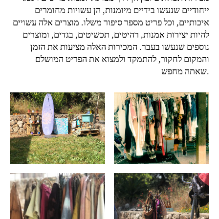
ייחודיים שנעשו בידיים מיומנות, הן עשויות מחומרים
איכותיים, וכל פריט מספר סיפור משלו. מוצרים אלה עשויים
להיות יצירות אמנות, רהיטים, תכשיטים, בגדים, ומוצרים
נוספים שנעשו בעבר. המכירות האלה מציעות את הזמן
והמקום לחקור, להתמקד ולמצוא את הפריט המושלם
שאתה מחפש.