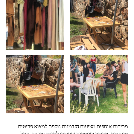
מכירות אוספים מציעות הזדמנות נוספת למצוא פריטים