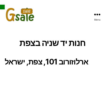
Open toolbar
Menu
Gsale
חנות יד שניה בצפת
ארלוזורוב 101, צפת, ישראל