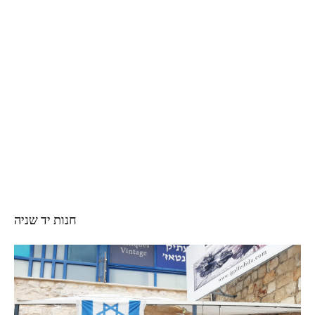
חנות יד שניה