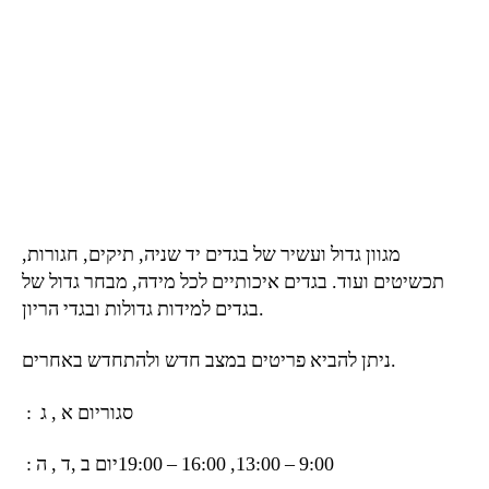
מגוון גדול ועשיר של בגדים יד שניה, תיקים, חגורות,
תכשיטים ועוד. בגדים איכותיים לכל מידה, מבחר גדול של
בגדים למידות גדולות ובגדי הריון.
ניתן להביא פריטים במצב חדש ולהתחדש באחרים.
סגור
יום א , ג :
יום ב ,ד , ה ‏: