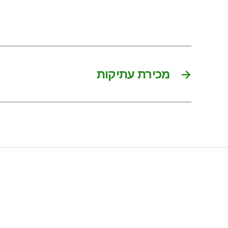
מכירת עתיקות
→