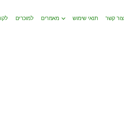
צור קשר
תנאי שימוש
מאמרים
למוכרים
לקונ