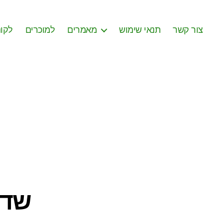
צור קשר
תנאי שימוש
מאמרים
למוכרים
לקונ