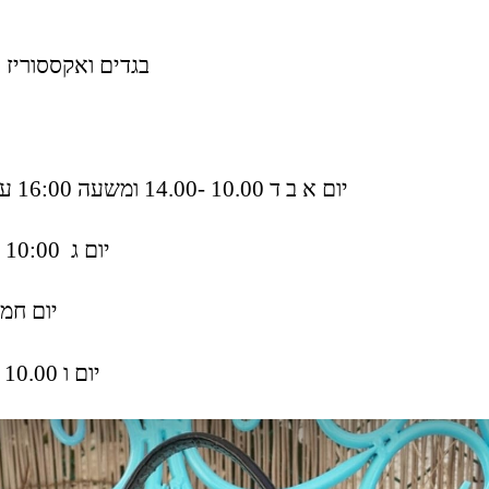
בגדים ואקססוריז י
יום א ב ד 10.00 -14.00 ומשעה 16:00 עד 18:00
יום ג 10:00 – 14:00
יום חמי
יום ו 10.00 – 13.00