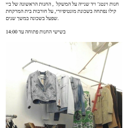
חנות וינטג’ ויד שנייה על המשקל , החנות הראשונה של ביי
קילו נפתחה בשכונת מונטיפיורי, על חורבות בית המרקחת
שפעל בשכונה במשך שנים.
בשישי החנות פתוחה עד 14:00