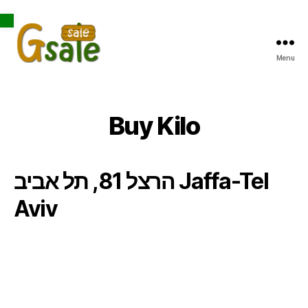
Open toolbar
Menu
Gsale
Buy Kilo
הרצל 81, תל אביב Jaffa-Tel
Aviv