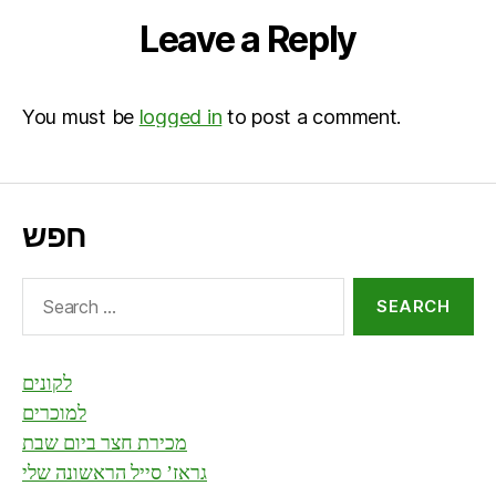
Leave a Reply
You must be
logged in
to post a comment.
חפש
Search
for:
לקונים
למוכרים
מכירת חצר ביום שבת
גראז’ סייל הראשונה שלי