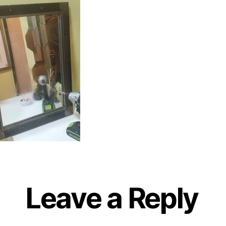
Leave a Reply