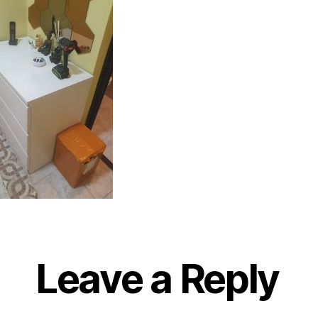
Leave a Reply