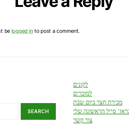
Leave a Reply
st be
logged in
to post a comment.
לקונים
למוכרים
מכירת חצר ביום שבת
ראז’ סייל הראשונה שלי
צור קשר