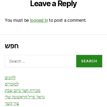
Leave a Reply
You must be
logged in
to post a comment.
חפש
Search
for:
לקונים
למוכרים
מכירת חצר ביום שבת
גראז’ סייל הראשונה שלי
צור קשר