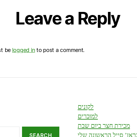
Leave a Reply
st be
logged in
to post a comment.
לקונים
למוכרים
מכירת חצר ביום שבת
ראז’ סייל הראשונה שלי