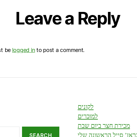
Leave a Reply
st be
logged in
to post a comment.
לקונים
למוכרים
מכירת חצר ביום שבת
ראז’ סייל הראשונה שלי