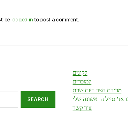
st be
logged in
to post a comment.
לקונים
למוכרים
מכירת חצר ביום שבת
ראז’ סייל הראשונה שלי
צור קשר