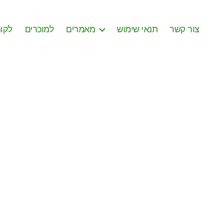
צור קשר
תנאי שימוש
מאמרים
למוכרים
לקונ