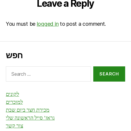
Leave a Reply
You must be
logged in
to post a comment.
חפש
Search
for:
לקונים
למוכרים
מכירת חצר ביום שבת
גראז’ סייל הראשונה שלי
צור קשר