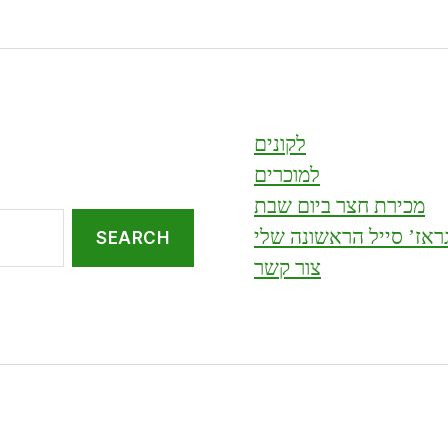
לקונים
למוכרים
מכירת חצר ביום שבת
ראז’ סייל הראשונה שלי
צור קשר