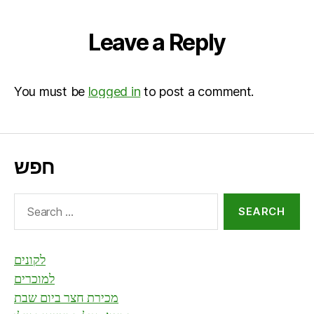
Leave a Reply
You must be
logged in
to post a comment.
חפש
Search
for:
לקונים
למוכרים
מכירת חצר ביום שבת