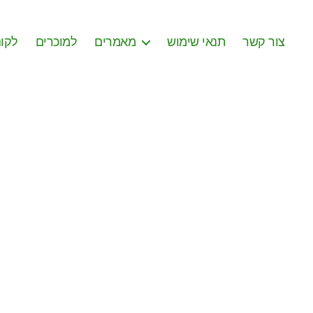
צור קשר
תנאי שימוש
מאמרים
למוכרים
לקונ