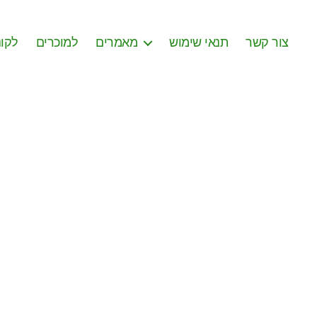
צור קשר
תנאי שימוש
מאמרים
למוכרים
לקונ