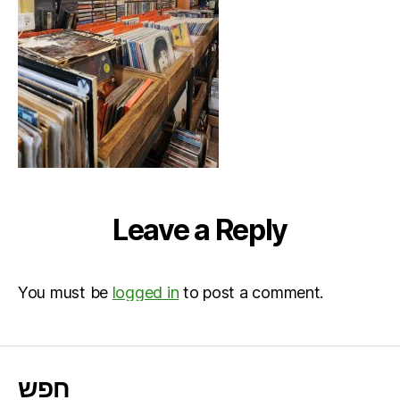
Leave a Reply
You must be
logged in
to post a comment.
חפש