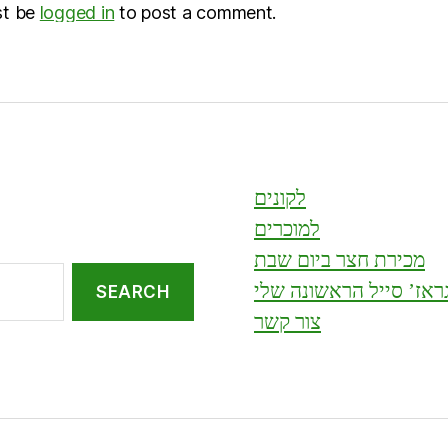
st be
logged in
to post a comment.
לקונים
למוכרים
מכירת חצר ביום שבת
ראז’ סייל הראשונה שלי
צור קשר